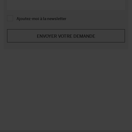
Ajoutez-moi à la newsletter