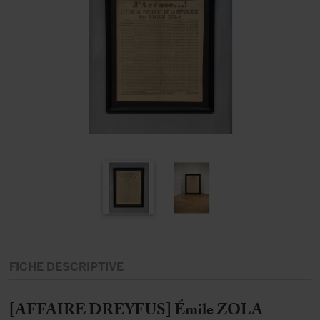
FICHE DESCRIPTIVE
[AFFAIRE DREYFUS] Émile ZOLA