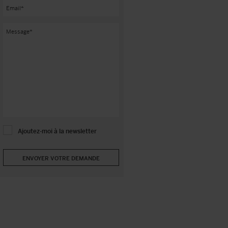
Ajoutez-moi à la newsletter