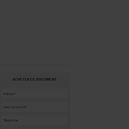
ACHETER CE DOCUMENT