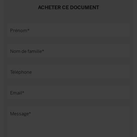
ACHETER CE DOCUMENT