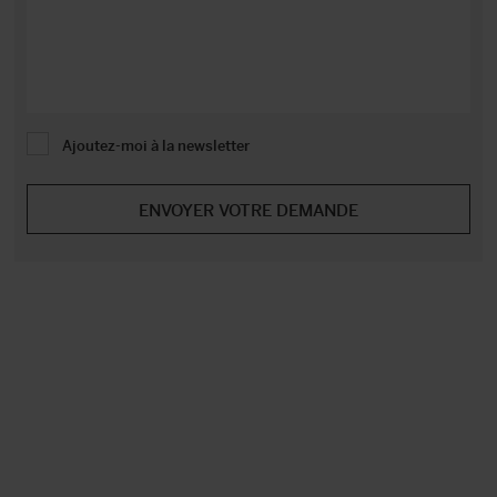
Ajoutez-moi à la newsletter