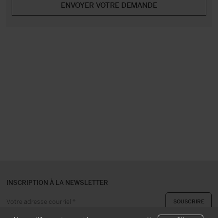
INSCRIPTION À LA NEWSLETTER