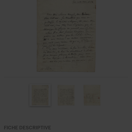
FICHE DESCRIPTIVE