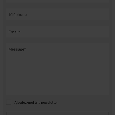
Ajoutez-moi à la newsletter