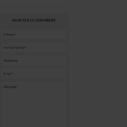
ACHETER CE DOCUMENT