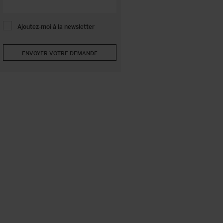
Ajoutez-moi à la newsletter