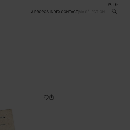
FR
EN
A PROPOS
INDEX
CONTACT
MA SÉLECTION