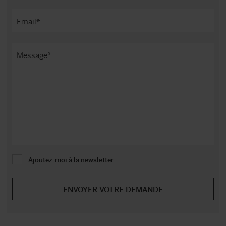
Ajoutez-moi à la newsletter