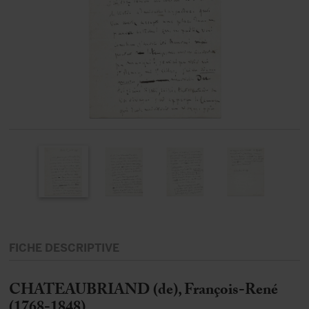
FICHE DESCRIPTIVE
CHATEAUBRIAND (de), François-René
(1768-1848)