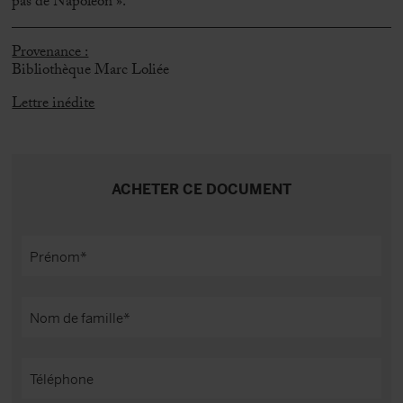
pas de Napoléon ».
Provenance :
Bibliothèque Marc Loliée
Lettre inédite
ACHETER CE DOCUMENT