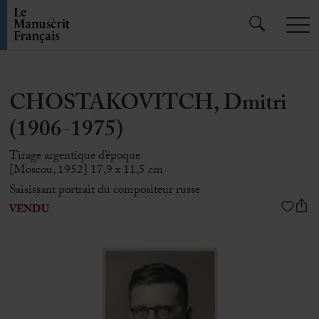
CHOSTAKOVITCH, Dmitri
(1906-1975)
Tirage argentique d’époque
[Moscou, 1952] 17,9 x 11,5 cm
Saisissant portrait du compositeur russe
VENDU