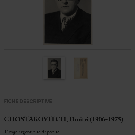
FICHE DESCRIPTIVE
CHOSTAKOVITCH, Dmitri (1906-1975)
Tirage argentique d’époque