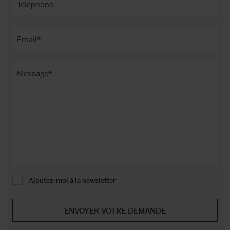
Ajoutez-moi à la newsletter