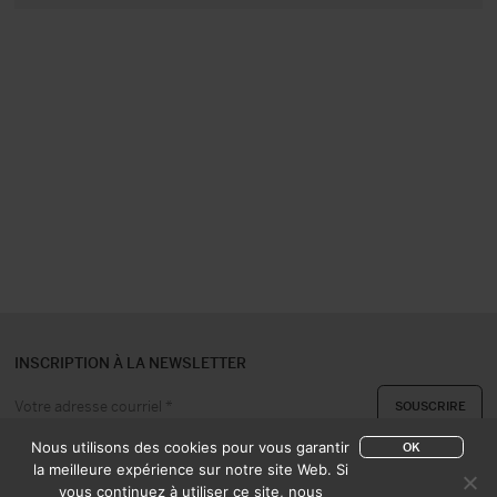
INSCRIPTION À LA NEWSLETTER
Nous utilisons des cookies pour vous garantir
OK
la meilleure expérience sur notre site Web. Si
vous continuez à utiliser ce site, nous