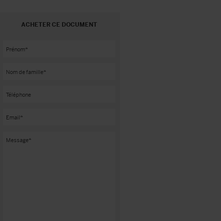
ACHETER CE DOCUMENT