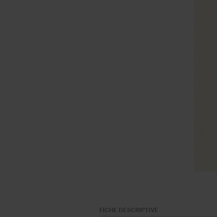
FICHE DESCRIPTIVE