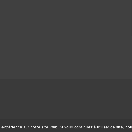
e expérience sur notre site Web. Si vous continuez à utiliser ce site, n