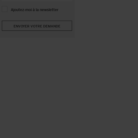
Ajoutez-moi à la newsletter