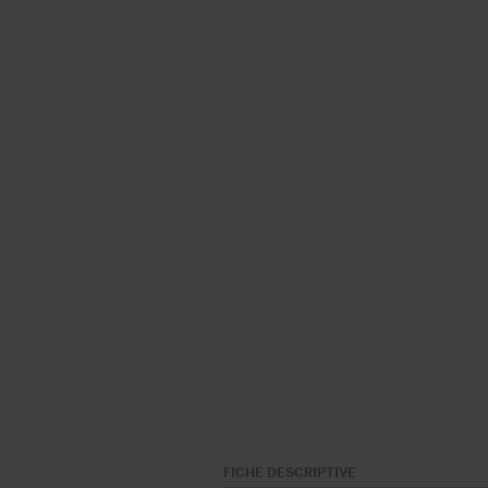
FICHE DESCRIPTIVE