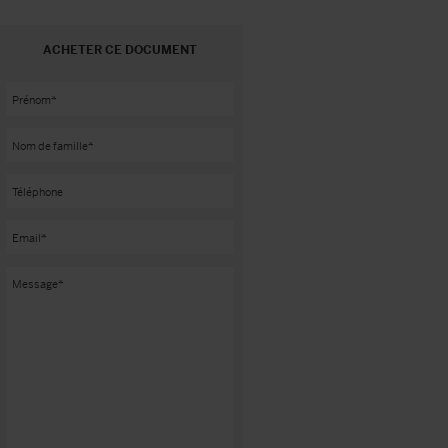
ACHETER CE DOCUMENT