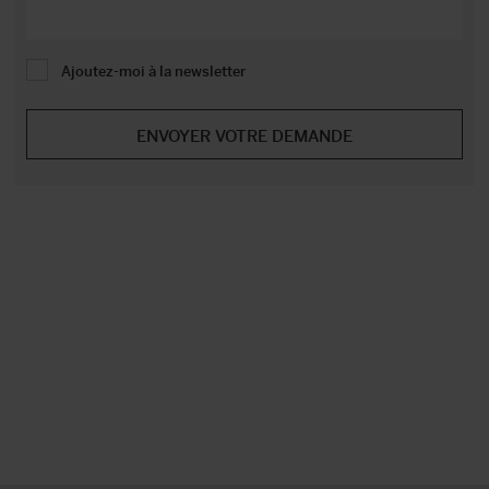
Ajoutez-moi à la newsletter