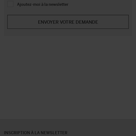
Ajoutez-moi à la newsletter
INSCRIPTION À LA NEWSLETTER