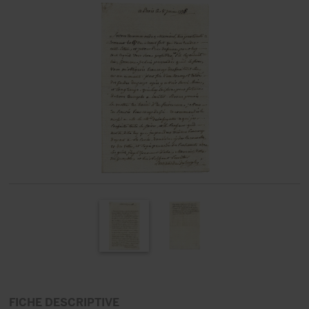
FICHE DESCRIPTIVE