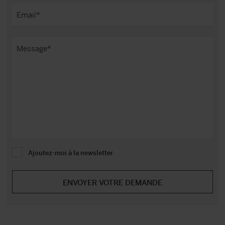
Ajoutez-moi à la newsletter