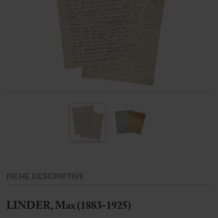
FICHE DESCRIPTIVE
LINDER, Max (1883-1925)