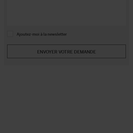
Ajoutez-moi à la newsletter