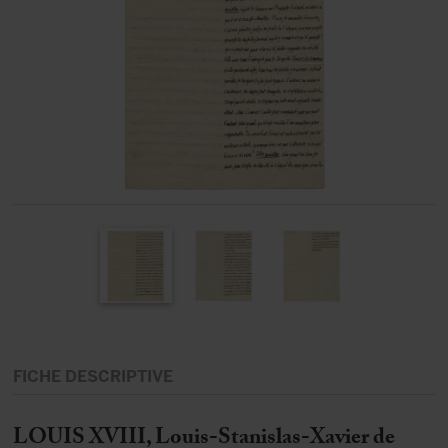
FICHE DESCRIPTIVE
LOUIS XVIII, Louis-Stanislas-Xavier de