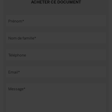
ACHETER CE DOCUMENT