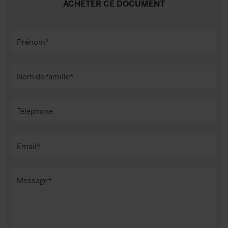
ACHETER CE DOCUMENT