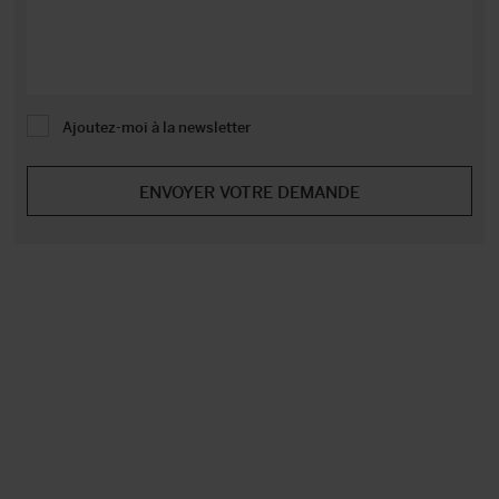
Ajoutez-moi à la newsletter