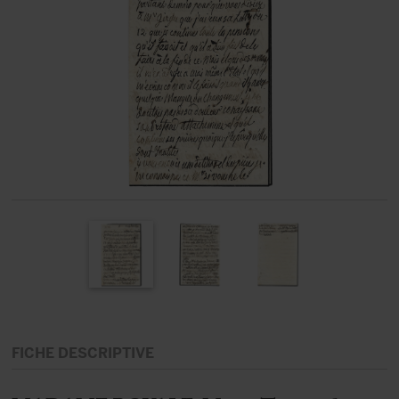
FICHE DESCRIPTIVE