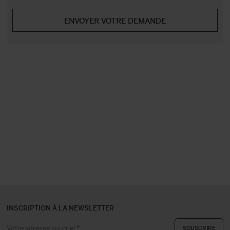
INSCRIPTION À LA NEWSLETTER