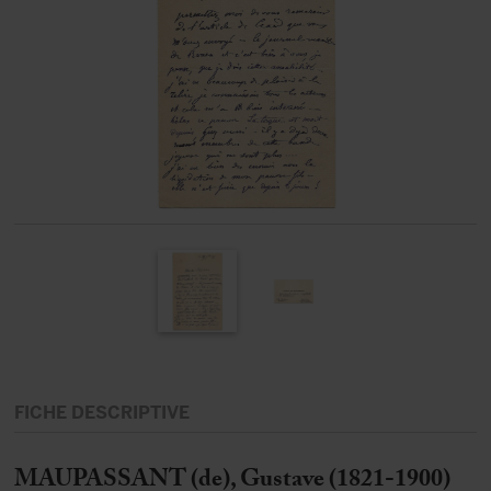
FICHE DESCRIPTIVE
MAUPASSANT (de), Gustave (1821-1900)