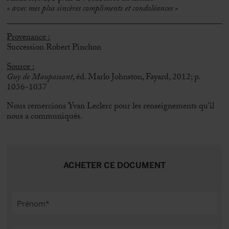
«
avec mes plus sincères compliments et condoléances
»
Provenance :
Succession Robert Pinchon
Source :
Guy de Maupassant
, éd. Marlo Johnston, Fayard, 2012; p.
1036-1037
Nous remercions Yvan Leclerc pour les renseignements qu’il
nous a communiqués.
ACHETER CE DOCUMENT