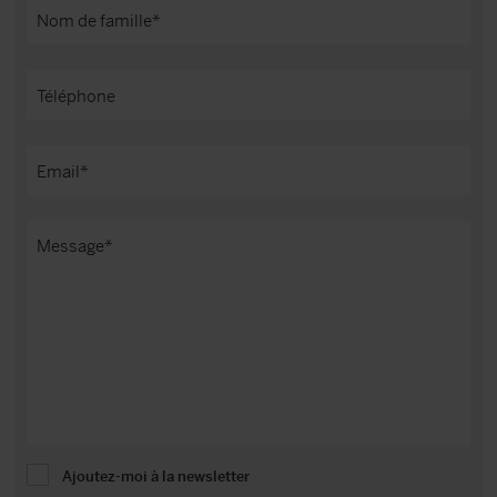
Ajoutez-moi à la newsletter