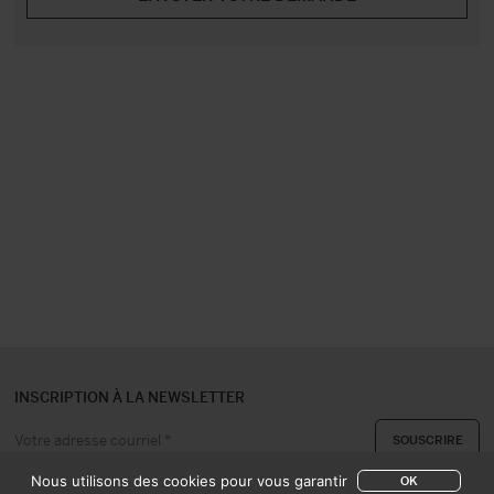
INSCRIPTION À LA NEWSLETTER
Nous utilisons des cookies pour vous garantir
OK