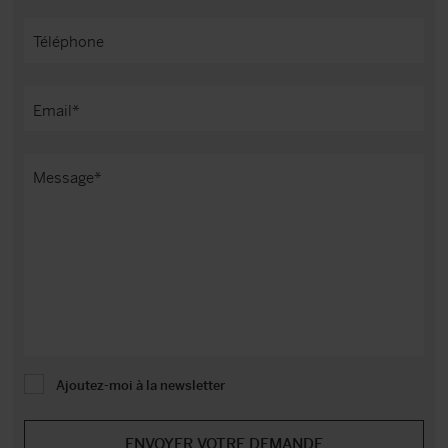
Ajoutez-moi à la newsletter