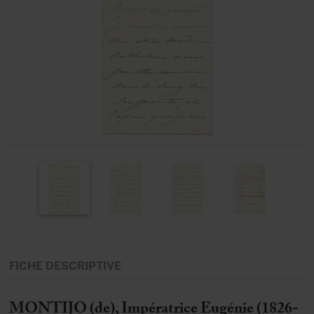
FICHE DESCRIPTIVE
MONTIJO (de), Impératrice Eugénie (1826-