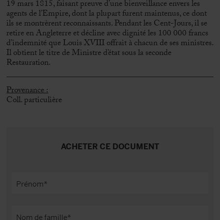
19 mars 1815, faisant preuve d’une bienveillance envers les
agents de l’Empire, dont la plupart furent maintenus, ce dont
ils se montrèrent reconnaissants. Pendant les Cent-Jours, il se
retire en Angleterre et décline avec dignité les 100 000 francs
d’indemnité que Louis XVIII offrait à chacun de ses ministres.
Il obtient le titre de Ministre d’état sous la seconde
Restauration.
Provenance :
Coll. particulière
ACHETER CE DOCUMENT