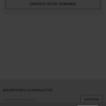
INSCRIPTION À LA NEWSLETTER