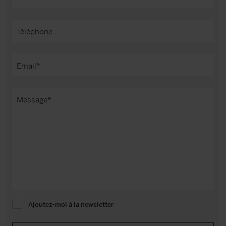
Ajoutez-moi à la newsletter