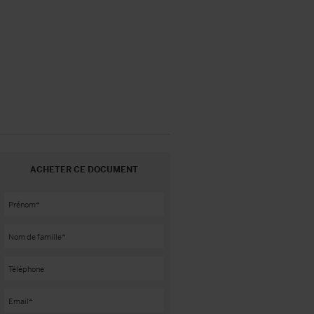
ACHETER CE DOCUMENT