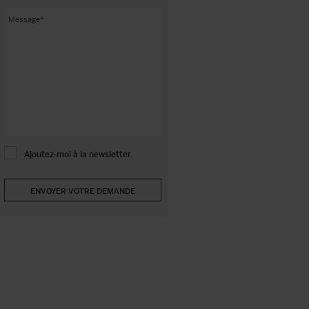
Ajoutez-moi à la newsletter