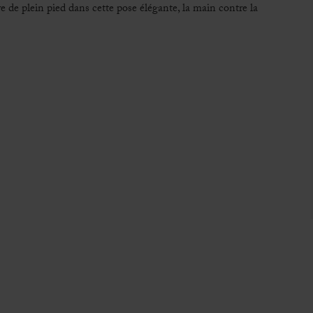
e de plein pied dans cette pose élégante, la main contre la