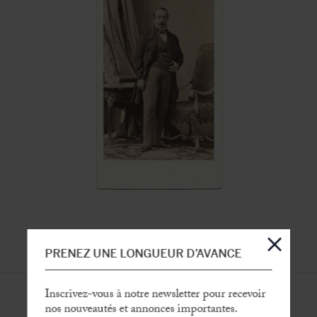
PRENEZ UNE LONGUEUR D’AVANCE
Inscrivez-vous à notre newsletter pour recevoir
nos nouveautés et annonces importantes.