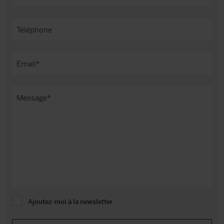
Ajoutez-moi à la newsletter