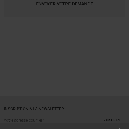
INSCRIPTION À LA NEWSLETTER