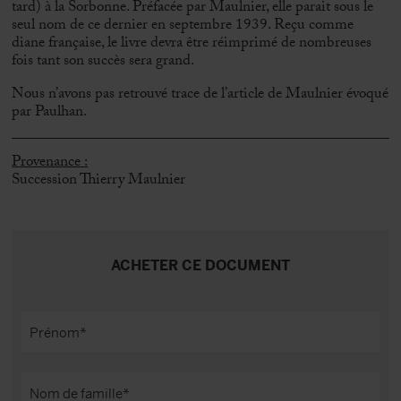
tard) à la Sorbonne. Préfacée par Maulnier, elle parait sous le
seul nom de ce dernier en septembre 1939. Reçu comme
diane française, le livre devra être réimprimé de nombreuses
fois tant son succès sera grand.
Nous n’avons pas retrouvé trace de l’article de Maulnier évoqué
par Paulhan.
Provenance :
Succession Thierry Maulnier
ACHETER CE DOCUMENT