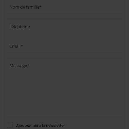
Ajoutez-moi à la newsletter