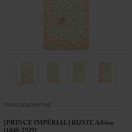
FICHE DESCRIPTIVE
[PRINCE IMPÉRIAL] BIZOT, Adrien
(1848-1929)