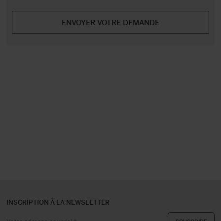
INSCRIPTION À LA NEWSLETTER