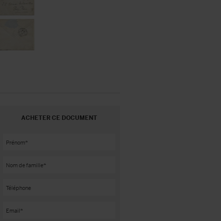
ACHETER CE DOCUMENT