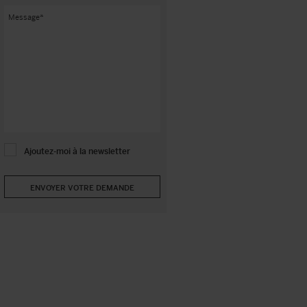
Ajoutez-moi à la newsletter