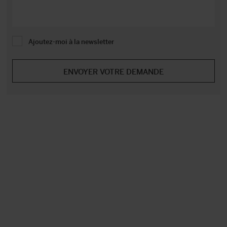
Ajoutez-moi à la newsletter