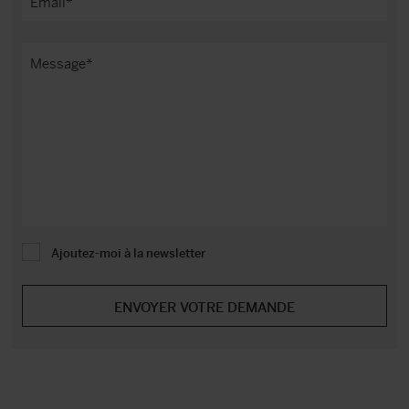
Ajoutez-moi à la newsletter