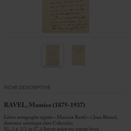
FICHE DESCRIPTIVE
RAVEL, Maurice (1875-1937)
Lettre autographe signée « Maurice Ravel » à Jean Bérard,
directeur artistique chez Columbia
S.l., 1 p. 1/2 in-8°, à l’encre noire sur papier brun