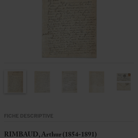
FICHE DESCRIPTIVE
RIMBAUD, Arthur (1854-1891)