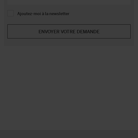
Ajoutez-moi à la newsletter