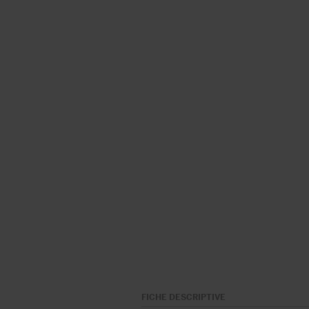
FICHE DESCRIPTIVE