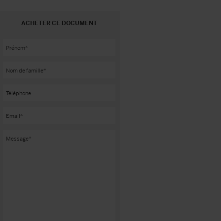
ACHETER CE DOCUMENT