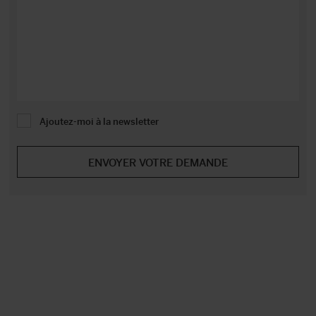
Ajoutez-moi à la newsletter