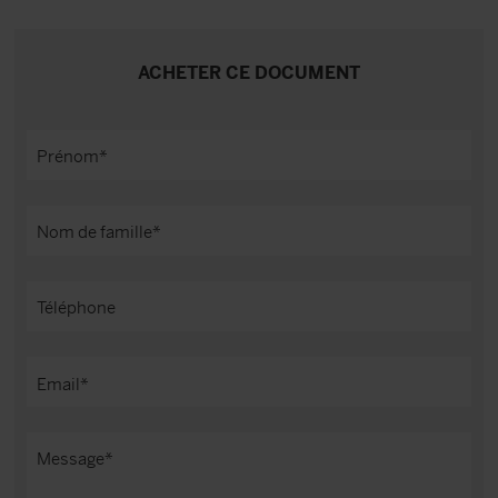
ACHETER CE DOCUMENT