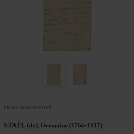
FICHE DESCRIPTIVE
STAËL (de), Germaine (1766-1817)