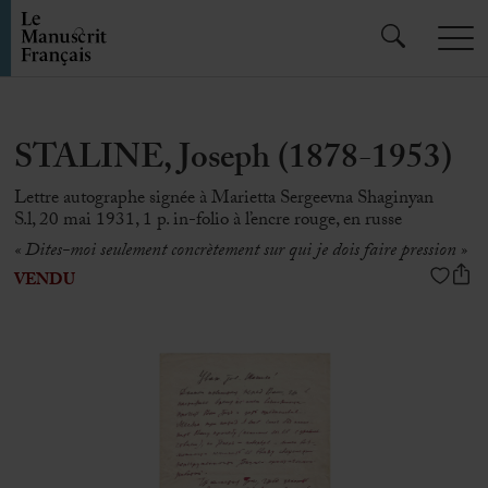
STALINE, Joseph (1878-1953)
Lettre autographe signée à Marietta Sergeevna Shaginyan
S.l, 20 mai 1931, 1 p. in-folio à l’encre rouge, en russe
« Dites-moi seulement concrètement sur qui je dois faire pression
»
VENDU