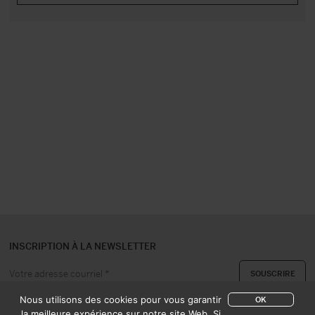
INSCRIPTION À LA NEWSLETTER
Nous utilisons des cookies pour vous garantir
OK
la meilleure expérience sur notre site Web. Si