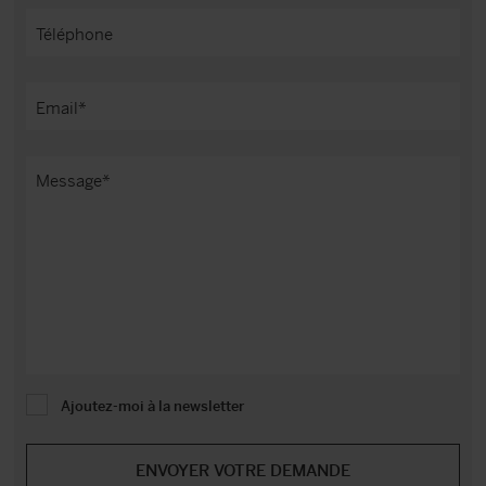
Ajoutez-moi à la newsletter