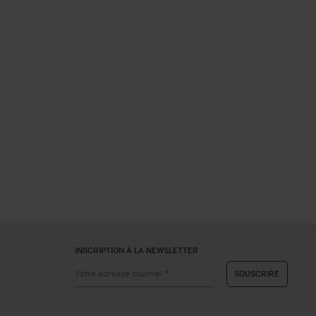
INSCRIPTION À LA NEWSLETTER