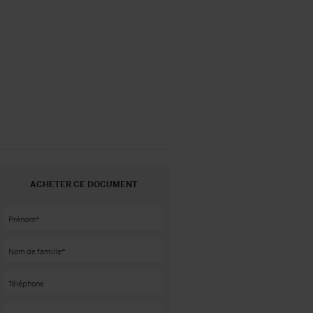
ACHETER CE DOCUMENT