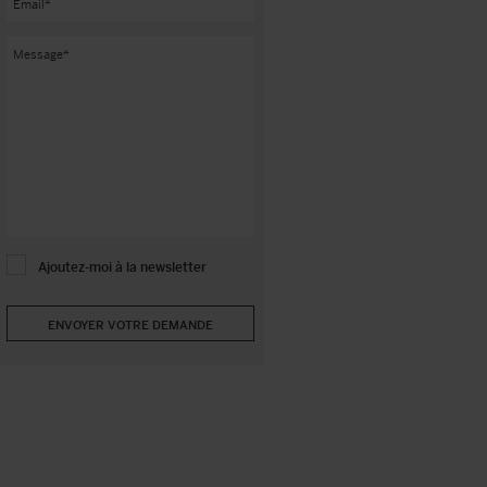
Ajoutez-moi à la newsletter