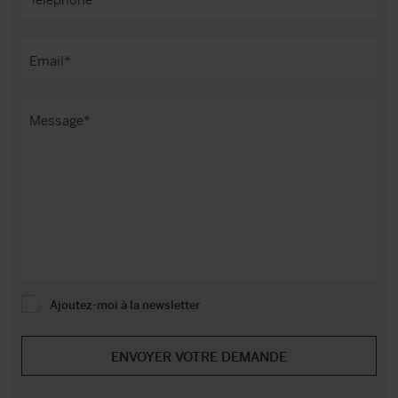
Ajoutez-moi à la newsletter