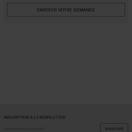
INSCRIPTION À LA NEWSLETTER