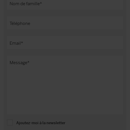
Ajoutez-moi à la newsletter