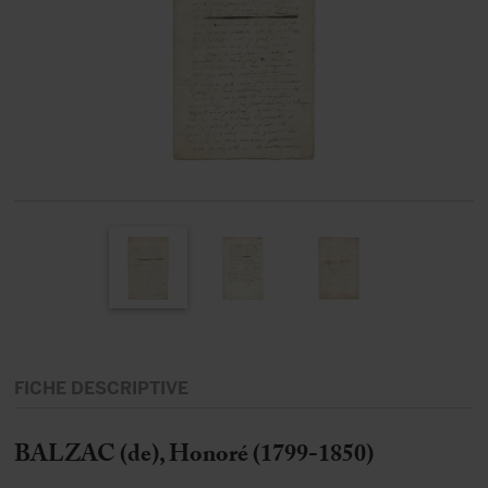
FICHE DESCRIPTIVE
BALZAC (de), Honoré (1799-1850)