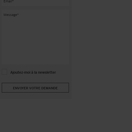
Ajoutez-moi à la newsletter