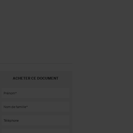
ACHETER CE DOCUMENT