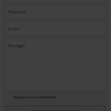
Ajoutez-moi à la newsletter