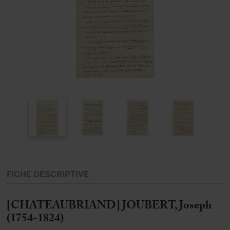
FICHE DESCRIPTIVE
[CHATEAUBRIAND] JOUBERT, Joseph
(1754-1824)