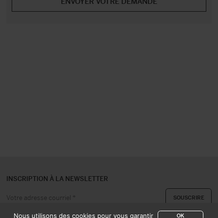
INSCRIPTION À LA NEWSLETTER
Nous utilisons des cookies pour vous garantir
OK