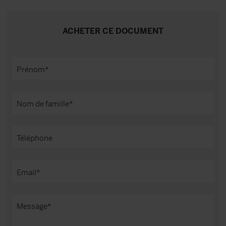
ACHETER CE DOCUMENT