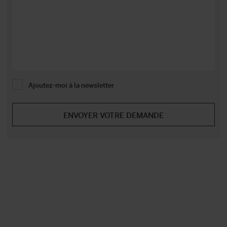
Ajoutez-moi à la newsletter