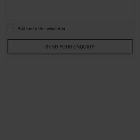
Add me to the newsletter