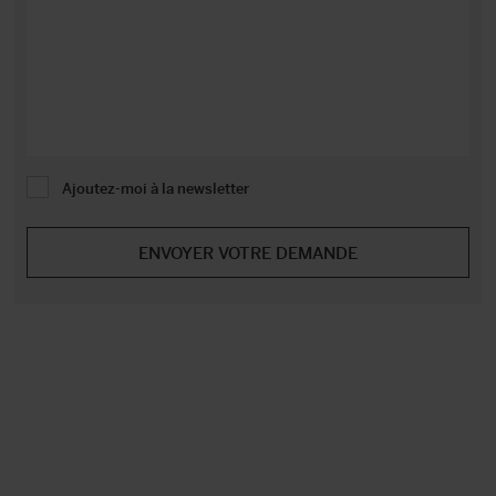
Ajoutez-moi à la newsletter