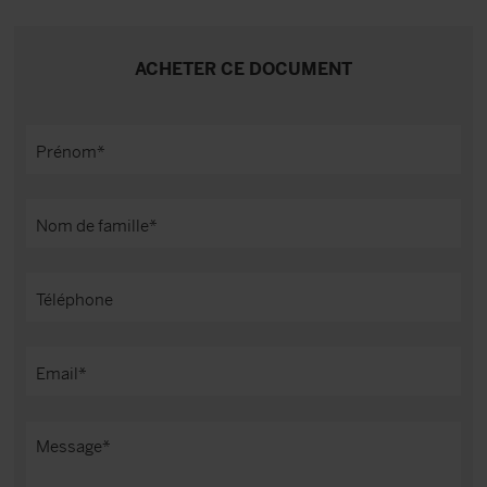
ACHETER CE DOCUMENT