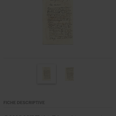
FICHE DESCRIPTIVE