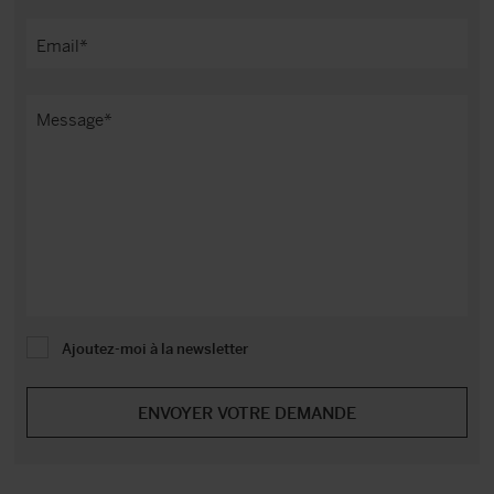
Ajoutez-moi à la newsletter