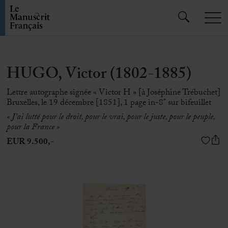
HUGO, Victor (1802-1885)
Lettre autographe signée « Victor H » [à Joséphine Trébuchet]
Bruxelles, le 19 décembre [1851], 1 page in-8° sur bifeuillet
« J’ai lutté pour le droit, pour le vrai, pour le juste, pour le peuple,
pour la France »
EUR 9.500,-