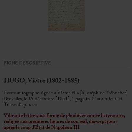
FICHE DESCRIPTIVE
HUGO, Victor (1802-1885)
Lettre autographe signée « Victor H » [à Joséphine Trébuchet]
Bruxelles, le 19 décembre [1851], 1 page in-8° sur bifeuillet
Traces de pliures
Vibrante lettre sous forme de plaidoyer contre la tyrannie,
rédigée aux premières heures de son exil, dix-sept jours
après le coup d’État de Napoléon III