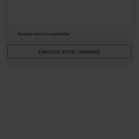
Ajoutez-moi à la newsletter