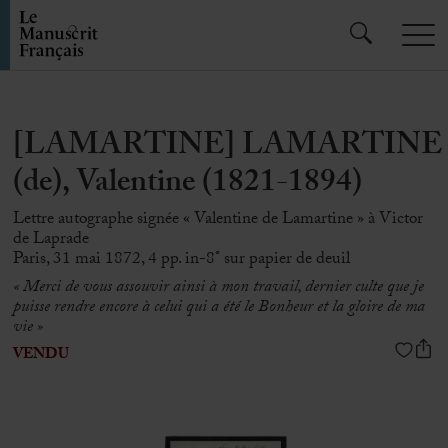
[LAMARTINE] LAMARTINE
(de), Valentine (1821-1894)
Lettre autographe signée « Valentine de Lamartine » à Victor
de Laprade
Paris, 31 mai 1872, 4 pp. in-8° sur papier de deuil
« Merci de vous assouvir ainsi à mon travail, dernier culte que je
puisse rendre encore à celui qui a été le Bonheur et la gloire de ma
vie »
VENDU