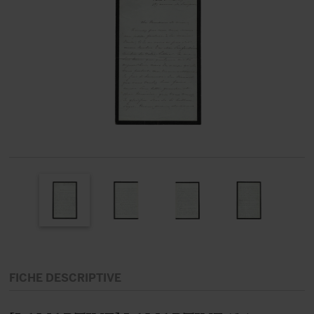
FICHE DESCRIPTIVE