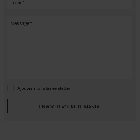
Ajoutez-moi à la newsletter