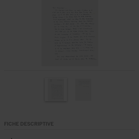
FICHE DESCRIPTIVE