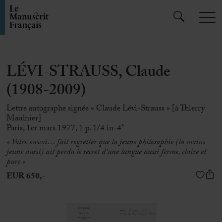
LÉVI-STRAUSS, Claude
(1908-2009)
Lettre autographe signée « Claude Lévi-Strauss » [à Thierry
Maulnier]
Paris, 1er mars 1977, 1 p. 1/4 in-4°
« Votre envoi… fait regretter que la jeune philosophie (la moins
jeune aussi) ait perdu le secret d’une langue aussi ferme, claire et
pure »
EUR 650,-