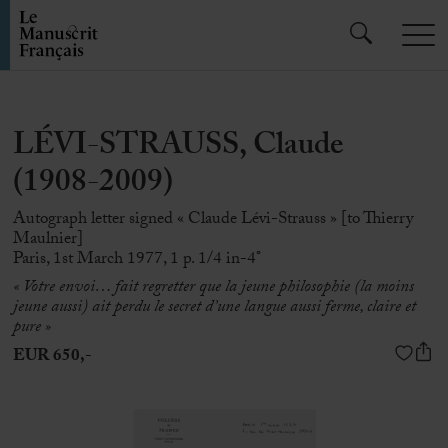
LÉVI-STRAUSS, Claude
(1908-2009)
Autograph letter signed « Claude Lévi-Strauss » [to Thierry
Maulnier]
Paris, 1st March 1977, 1 p. 1/4 in-4°
« Votre envoi… fait regretter que la jeune philosophie (la moins
jeune aussi) ait perdu le secret d’une langue aussi ferme, claire et
pure »
EUR 650,-