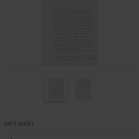
FACT SHEET