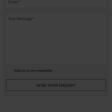
Add me to the newsletter