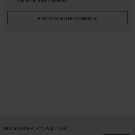
Ajoutez-moi à la newsletter
INSCRIPTION À LA NEWSLETTER