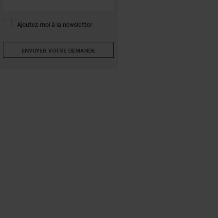
Ajoutez-moi à la newsletter