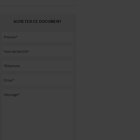
ACHETER CE DOCUMENT