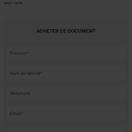
sont rares
ACHETER CE DOCUMENT