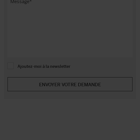
Ajoutez-moi à la newsletter