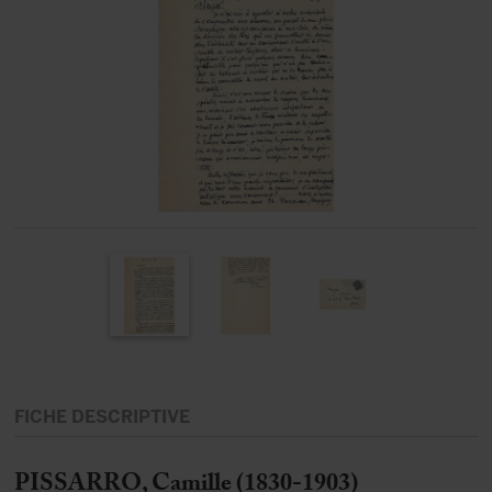
FICHE DESCRIPTIVE
PISSARRO, Camille (1830-1903)