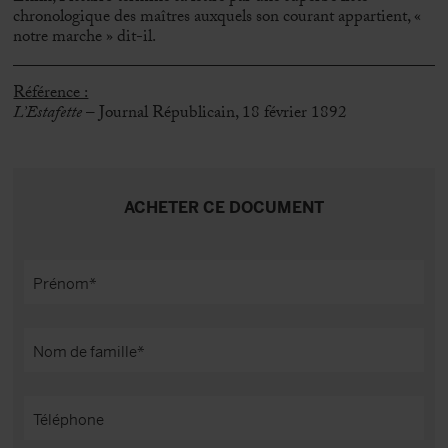
chronologique des maîtres auxquels son courant appartient, «
notre marche » dit-il.
Référence :
L’Estafette
– Journal Républicain, 18 février 1892
ACHETER CE DOCUMENT