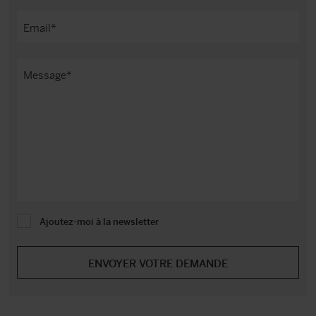
Ajoutez-moi à la newsletter