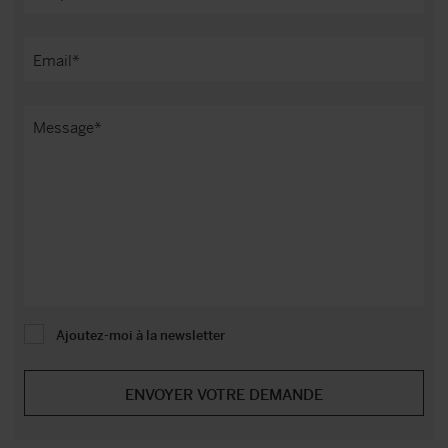
Ajoutez-moi à la newsletter