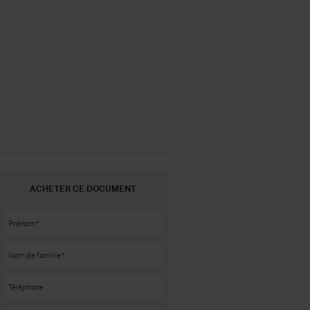
ACHETER CE DOCUMENT