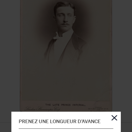
PRENEZ UNE LONGUEUR D’AVANCE