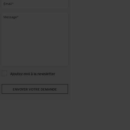
Ajoutez-moi à la newsletter