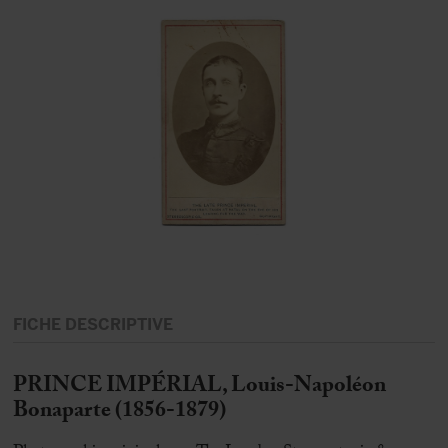
FICHE DESCRIPTIVE
PRINCE IMPÉRIAL, Louis-Napoléon
Bonaparte (1856-1879)