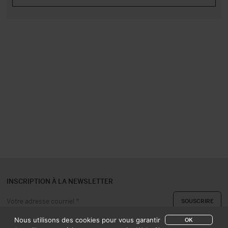
INSCRIPTION À LA NEWSLETTER
Nous utilisons des cookies pour vous garantir
OK