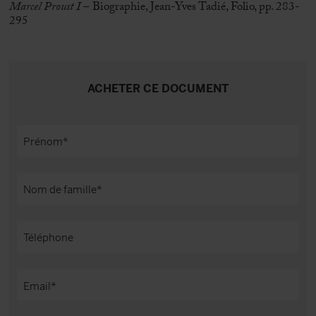
Marcel Proust I
– Biographie, Jean-Yves Tadié, Folio, pp. 283-
295
ACHETER CE DOCUMENT