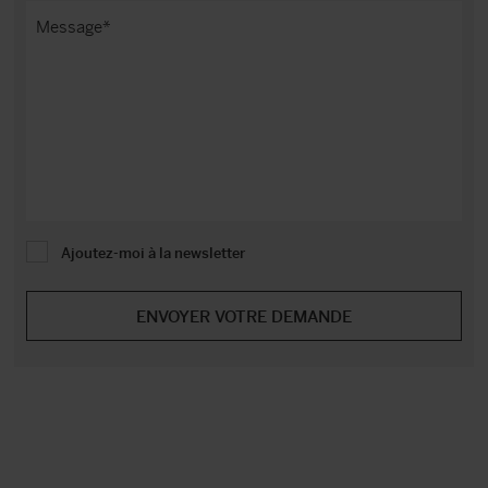
Ajoutez-moi à la newsletter