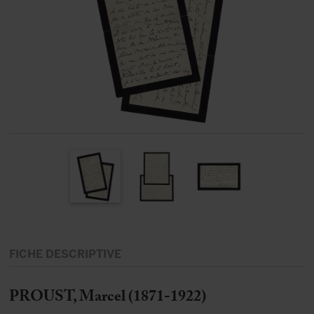
FICHE DESCRIPTIVE
PROUST, Marcel (1871-1922)