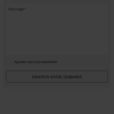
Ajoutez-moi à la newsletter