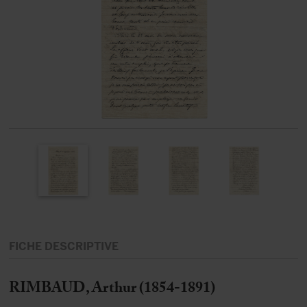
FICHE DESCRIPTIVE
RIMBAUD, Arthur (1854-1891)