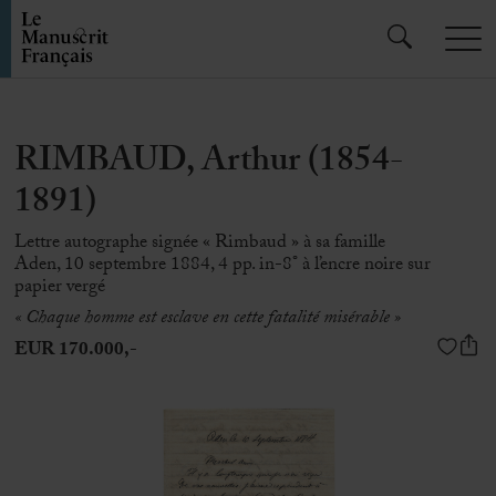
RIMBAUD, Arthur (1854-
1891)
Lettre autographe signée « Rimbaud » à sa famille
Aden, 10 septembre 1884, 4 pp. in-8° à l’encre noire sur
papier vergé
« Chaque homme est esclave en cette fatalité misérable »
EUR 170.000,-