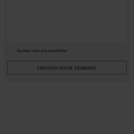
Ajoutez-moi à la newsletter