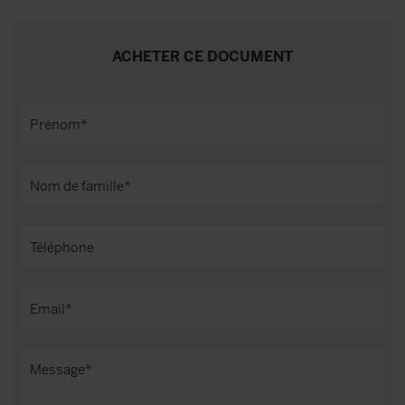
ACHETER CE DOCUMENT